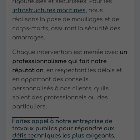
rigoureuses et sécurisées. Pour les
infrastructures maritimes
, nous
réalisons la pose de mouillages et de
corps-morts, assurant la sécurité des
amarrages.
Chaque intervention est menée avec
un
professionnalisme qui fait notre
réputation
, en respectant les délais et
en apportant des conseils
personnalisés à nos clients, qu'ils
soient des professionnels ou des
particuliers.
Faites appel à notre entreprise de
travaux publics pour répondre aux
défis techniques les plus exigeants.