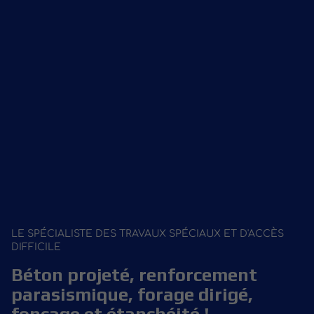
LE SPÉCIALISTE DES TRAVAUX SPÉCIAUX ET D'ACCÈS
DIFFICILE
Béton projeté, renforcement
parasismique, forage dirigé,