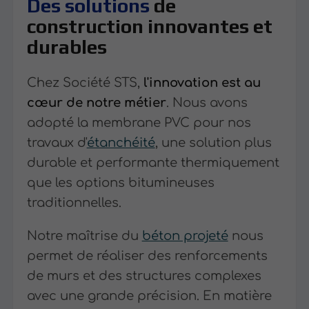
Des solutions
de
construction innovantes et
durables
Chez Société STS,
l'innovation est au
cœur de notre métier
. Nous avons
adopté la membrane PVC pour nos
travaux d'
étanchéité
, une solution plus
durable et performante thermiquement
que les options bitumineuses
traditionnelles.
Notre maîtrise du
béton projeté
nous
permet de réaliser des renforcements
de murs et des structures complexes
avec une grande précision. En matière