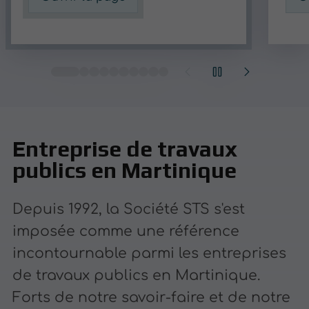
Entreprise de travaux
publics en Martinique
Depuis 1992, la Société STS s'est
imposée comme une référence
incontournable parmi les entreprises
de travaux publics en Martinique.
Forts de notre savoir-faire et de notre