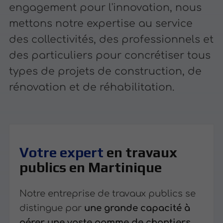
engagement pour l'innovation, nous
mettons notre expertise au service
des collectivités, des professionnels et
des particuliers pour concrétiser tous
types de projets de construction, de
rénovation et de réhabilitation.
Votre expert
en travaux
publics en Martinique
Notre entreprise de travaux publics se
distingue par
une grande capacité à
gérer une vaste gamme de chantiers
.