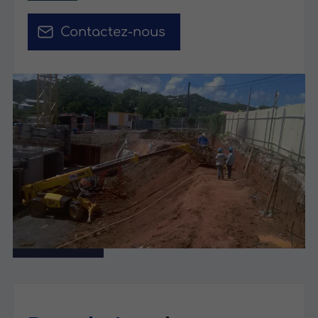
Contactez-nous