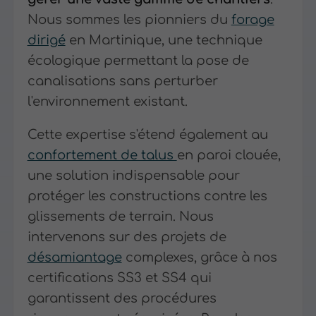
Nous sommes les pionniers du
forage
dirigé
en Martinique, une technique
écologique permettant la pose de
canalisations sans perturber
l'environnement existant.
Cette expertise s'étend également au
confortement de talus
en paroi clouée,
une solution indispensable pour
protéger les constructions contre les
glissements de terrain. Nous
intervenons sur des projets de
désamiantage
complexes, grâce à nos
certifications SS3 et SS4 qui
garantissent des procédures