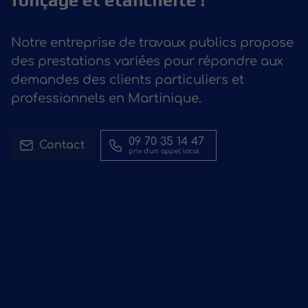
fonçage et étanchéité !
Notre entreprise de travaux publics propose
des prestations variées pour répondre aux
demandes des clients particuliers et
professionnels en Martinique.
09 70 35 14 47
Contact