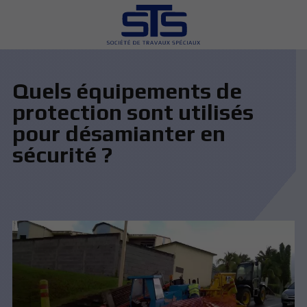
Quels équipements de
protection sont utilisés
pour désamianter en
sécurité ?