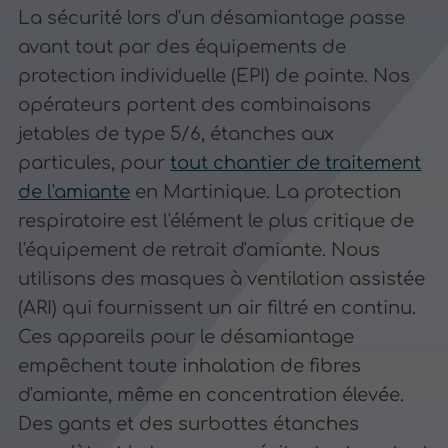
La sécurité lors d'un désamiantage passe
avant tout par des équipements de
protection individuelle (EPI) de pointe. Nos
opérateurs portent des combinaisons
jetables de type 5/6, étanches aux
particules, pour
tout chantier de traitement
de l'amiante
en Martinique. La protection
respiratoire est l'élément le plus critique de
l'équipement de retrait d'amiante. Nous
utilisons des masques à ventilation assistée
(ARI) qui fournissent un air filtré en continu.
Ces appareils pour le désamiantage
empêchent toute inhalation de fibres
d'amiante, même en concentration élevée.
Des gants et des surbottes étanches