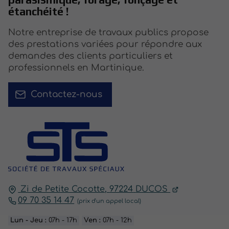
étanchéité !
Notre entreprise de travaux publics propose
des prestations variées pour répondre aux
demandes des clients particuliers et
professionnels en Martinique.
Contactez-nous
Zi de Petite Cocotte,
97224
DUCOS
09 70 35 14 47
Lun - Jeu :
07h - 17h
Ven :
07h - 12h