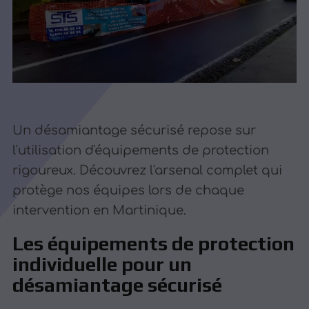
Un désamiantage sécurisé repose sur
l'utilisation d'équipements de protection
rigoureux. Découvrez l'arsenal complet qui
protège nos équipes lors de chaque
intervention en Martinique.
Les équipements de protection
individuelle pour un
désamiantage sécurisé