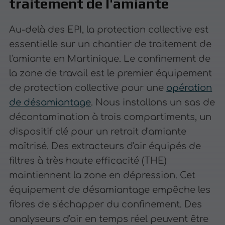
traitement de l'amiante
Au-delà des EPI, la protection collective est
essentielle sur un chantier de traitement de
l'amiante en Martinique. Le confinement de
la zone de travail est le premier équipement
de protection collective pour une
opération
de désamiantage
. Nous installons un sas de
décontamination à trois compartiments, un
dispositif clé pour un retrait d'amiante
maîtrisé. Des extracteurs d'air équipés de
filtres à très haute efficacité (THE)
maintiennent la zone en dépression. Cet
équipement de désamiantage empêche les
fibres de s'échapper du confinement. Des
analyseurs d'air en temps réel peuvent être