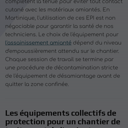
complètent la tenue pour éviter tout contact
cutané avec les matériaux amiantés. En
Martinique, l'utilisation de ces EPI est non
négociable pour garantir la santé de nos
techniciens. Le choix de l'équipement pour
l'assainissement amianté
dépend du niveau
d'empoussièrement attendu sur le chantier.
Chaque session de travail se termine par
une procédure de décontamination stricte
de l'équipement de désamiantage avant de
quitter la zone confinée.
Les équipements collectifs de
protection pour un chantier de