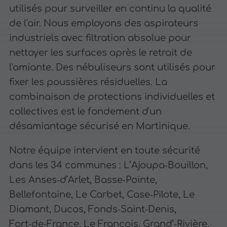
utilisés pour surveiller en continu la qualité
de l'air. Nous employons des aspirateurs
industriels avec filtration absolue pour
nettoyer les surfaces après le retrait de
l'amiante. Des nébuliseurs sont utilisés pour
fixer les poussières résiduelles. La
combinaison de protections individuelles et
collectives est le fondement d'un
désamiantage sécurisé en Martinique.
Notre équipe intervient en toute sécurité
dans les 34 communes : L’Ajoupa‑Bouillon,
Les Anses‑d’Arlet, Basse‑Pointe,
Bellefontaine, Le Carbet, Case‑Pilote, Le
Diamant, Ducos, Fonds‑Saint‑Denis,
Fort‑de‑France, Le François, Grand’‑Rivière,