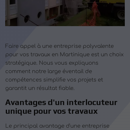
Faire appel à une entreprise polyvalente
pour vos travaux en Martinique est un choix
stratégique. Nous vous expliquons
comment notre large éventail de
compétences simplifie vos projets et
garantit un résultat fiable.
Avantages d'un interlocuteur
unique pour vos travaux
Le principal avantage d'une entreprise