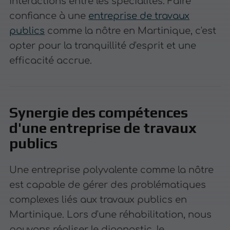
interactions entre les spécialités. Faire
confiance à une
entreprise de travaux
publics
comme la nôtre en Martinique, c'est
opter pour la tranquillité d'esprit et une
efficacité accrue.
Synergie des compétences
d'une entreprise de travaux
publics
Une entreprise polyvalente comme la nôtre
est capable de gérer des problématiques
complexes liés aux travaux publics en
Martinique. Lors d'une réhabilitation, nous
pouvons réaliser le diagnostic, le