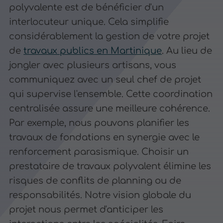
polyvalente est de bénéficier d'un
interlocuteur unique. Cela simplifie
considérablement la gestion de votre projet
de
travaux publics en Martinique
. Au lieu de
jongler avec plusieurs artisans, vous
communiquez avec un seul chef de projet
qui supervise l'ensemble. Cette coordination
centralisée assure une meilleure cohérence.
Par exemple, nous pouvons planifier les
travaux de fondations en synergie avec le
renforcement parasismique. Choisir un
prestataire de travaux polyvalent élimine les
risques de conflits de planning ou de
responsabilités. Notre vision globale du
projet nous permet d'anticiper les