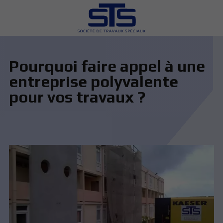
Pourquoi faire appel à une
entreprise polyvalente
pour vos travaux ?