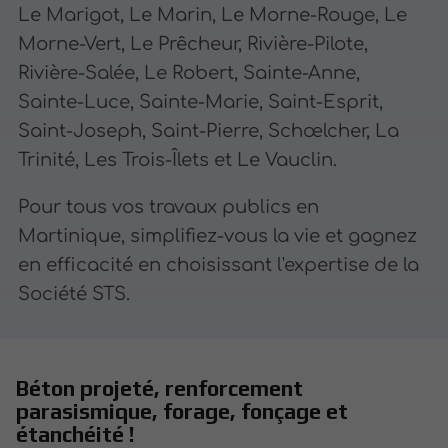
Le Marigot, Le Marin, Le Morne-Rouge, Le
Morne-Vert, Le Prêcheur, Rivière-Pilote,
Rivière-Salée, Le Robert, Sainte-Anne,
Sainte-Luce, Sainte-Marie, Saint-Esprit,
Saint-Joseph, Saint-Pierre, Schœlcher, La
Trinité, Les Trois-Îlets et Le Vauclin.
Pour tous vos travaux publics en
Martinique, simplifiez-vous la vie et gagnez
en efficacité en choisissant l'expertise de la
Société STS.
Béton projeté, renforcement
parasismique, forage, fonçage et
étanchéité !