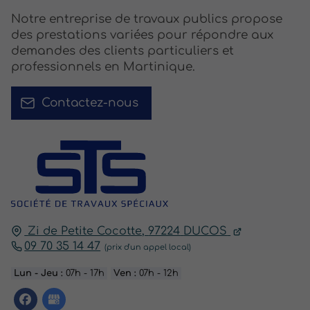
Notre entreprise de travaux publics propose
des prestations variées pour répondre aux
demandes des clients particuliers et
professionnels en Martinique.
Contactez-nous
Zi de Petite Cocotte,
97224
DUCOS
09 70 35 14 47
Lun - Jeu :
07h - 17h
Ven :
07h - 12h