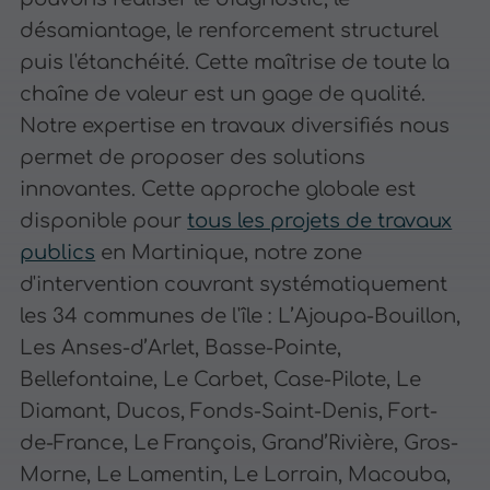
désamiantage, le renforcement structurel
puis l'étanchéité. Cette maîtrise de toute la
chaîne de valeur est un gage de qualité.
Notre expertise en travaux diversifiés nous
permet de proposer des solutions
innovantes. Cette approche globale est
disponible pour
tous les projets de travaux
publics
en Martinique, notre zone
d'intervention couvrant systématiquement
les 34 communes de l'île : L’Ajoupa-Bouillon,
Les Anses-d’Arlet, Basse-Pointe,
Bellefontaine, Le Carbet, Case-Pilote, Le
Diamant, Ducos, Fonds-Saint-Denis, Fort-
de-France, Le François, Grand’Rivière, Gros-
Morne, Le Lamentin, Le Lorrain, Macouba,