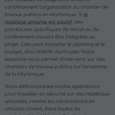
conditionnent l'organisation du chantier de
travaux publics en Martinique. Si
le
repérage amiante est positif
, des
procédures spécifiques de retrait ou de
confinement doivent être intégrées au
projet. Cela peut impacter le planning et le
budget, d'où l'intérêt d'anticiper. Notre
expertise nous permet d'intervenir sur des
chantiers de travaux publics sur l'ensemble
de la Martinique.
Nous définissons les modes opératoires
pour travailler en sécurité sur des matériaux
amiantés, comme les canalisations en
amiante-ciment, dans toutes les