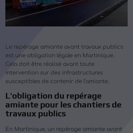
Le repérage amiante avant travaux publics
est une obligation légale en Martinique.
Cela doit être réalisé avant toute
intervention sur des infrastructures
susceptibles de contenir de l'amiante.
L'obligation du repérage
amiante pour les chantiers de
travaux publics
En Martinique, un repérage amiante avant