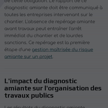
de cette obligation. Le rapport de ce
diagnostic amiante doit être communiqué à
toutes les entreprises intervenant sur le
chantier. L'absence de repérage amiante
avant travaux peut entraîner l'arrêt
immédiat du chantier et de lourdes
sanctions. Ce repérage est la première
étape d'une
gestion maîtrisée du risque
amiante sur un projet
.
L'impact du diagnostic
amiante sur l'organisation des
travaux publics
Les résultats du diagnostic amiante