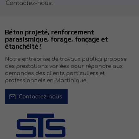
Contactez-nous.
Béton projeté, renforcement
parasismique, forage, fonçage et
étanchéité !
Notre entreprise de travaux publics propose
des prestations variées pour répondre aux
demandes des clients particuliers et
professionnels en Martinique.
Contactez-nous