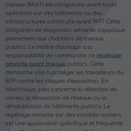
travaux (RAAT) est obligatoire avant toute
opération sur des bâtiments ou des
infrastructures construits avant 1997. Cette
obligation de diagnostic amiante s'applique
pleinement aux chantiers de travaux
publics. Le maître d'ouvrage a la
responsabilité de commander ce
repérage
amiante avant travaux
publics. Cette
démarche vise à protéger les travailleurs du
BTP contre les risques d'exposition. En
Martinique, cela concerne la réfection de
voiries, la rénovation de réseaux ou la
réhabilitation de bâtiments publics. Le
repérage amiante sur des enrobés routiers
est une application spécifique et fréquente