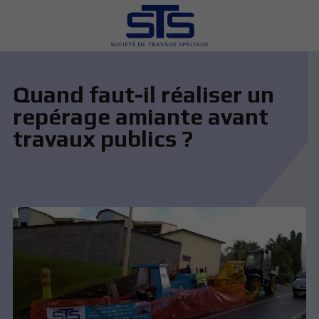
Quand faut-il réaliser un
repérage amiante avant
travaux publics ?