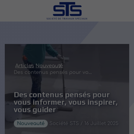
Articles
Nouveauté
Des contenus pensés pour vous informer, vous inspirer, vous guider
Des contenus pensés pour
vous informer, vous inspirer,
vous guider
Nouveauté
Société STS / 16 Juillet 2025