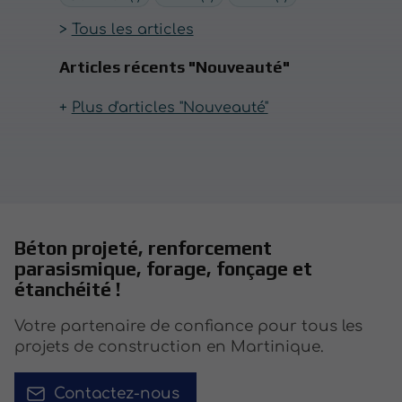
Tous les articles
Articles récents "Nouveauté"
Plus d'articles "Nouveauté"
Béton projeté, renforcement
parasismique, forage, fonçage et
étanchéité !
Votre partenaire de confiance pour tous les
projets de construction en Martinique.
Contactez-nous