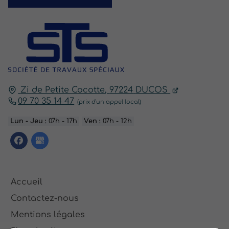
Zi de Petite Cocotte,
97224
DUCOS
09 70 35 14 47
Lun - Jeu :
07h - 17h
Ven :
07h - 12h
Accueil
Contactez-nous
Mentions légales