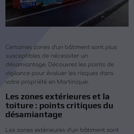
Certaines zones d'un bâtiment sont plus
susceptibles de nécessiter un
désamiantage. Découvrez les points de
vigilance pour évaluer les risques dans
votre propriété en Martinique.
Les zones extérieures et la
toiture : points critiques du
désamiantage
Les zones extérieures d'un bâtiment sont