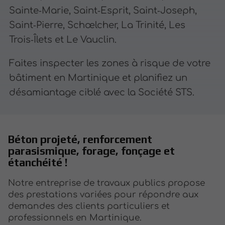
Sainte‑Marie, Saint‑Esprit, Saint‑Joseph,
Saint‑Pierre, Schœlcher, La Trinité, Les
Trois‑Îlets et Le Vauclin.
Faites inspecter les zones à risque de votre
bâtiment en Martinique et planifiez un
désamiantage ciblé avec la Société STS.
Béton projeté, renforcement
parasismique, forage, fonçage et
étanchéité !
Notre entreprise de travaux publics propose
des prestations variées pour répondre aux
demandes des clients particuliers et
professionnels en Martinique.