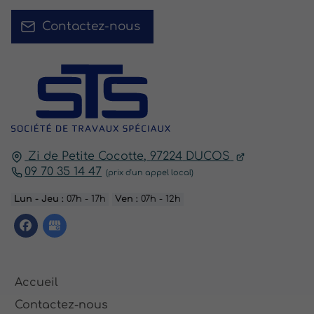
Contactez-nous
Zi de Petite Cocotte,
97224
DUCOS
09 70 35 14 47
Lun - Jeu :
07h - 17h
Ven :
07h - 12h
Accueil
Contactez-nous