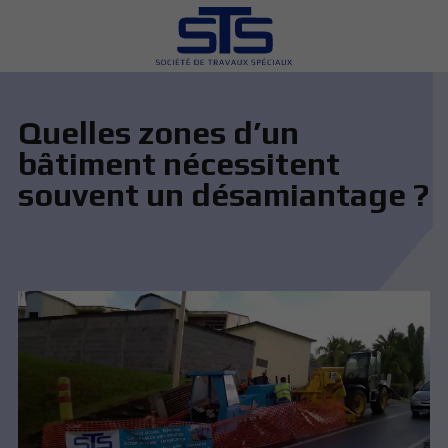
Quelles zones d’un
bâtiment nécessitent
souvent un désamiantage ?