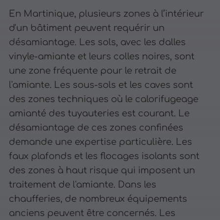
En Martinique, plusieurs zones à l’intérieur
d'un bâtiment peuvent requérir un
désamiantage. Les sols, avec les dalles
vinyle-amiante et leurs colles noires, sont
une zone fréquente pour le retrait de
l'amiante. Les sous-sols et les caves sont
des zones techniques où le calorifugeage
amianté des tuyauteries est courant. Le
désamiantage de ces zones confinées
demande une expertise particulière. Les
faux plafonds et les flocages isolants sont
des zones à haut risque qui imposent un
traitement de l'amiante. Dans les
chaufferies, de nombreux équipements
anciens peuvent être concernés. Les