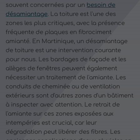
souvent concernées par un
besoin de
désamiantage
. La toiture est l'une des
zones les plus critiques, avec la présence
fréquente de plaques en fibrociment
amianté. En Martinique, un désamiantage
de toiture est une intervention courante
pour nous. Les bardages de façade et les
allèges de fenêtres peuvent également
nécessiter un traitement de l'amiante. Les
conduits de cheminée ou de ventilation
extérieurs sont d'autres zones d'un bâtiment
à inspecter avec attention. Le retrait de
l'amiante sur ces zones exposées aux
intempéries est crucial, car leur
dégradation peut libérer des fibres. Les