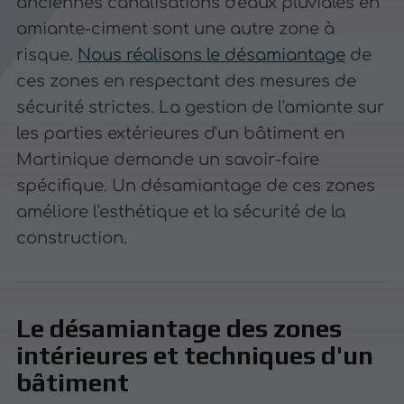
anciennes canalisations d'eaux pluviales en
amiante-ciment sont une autre zone à
risque.
Nous réalisons le désamiantage
de
ces zones en respectant des mesures de
sécurité strictes. La gestion de l'amiante sur
les parties extérieures d'un bâtiment en
Martinique demande un savoir-faire
spécifique. Un désamiantage de ces zones
améliore l'esthétique et la sécurité de la
construction.
Le désamiantage des zones
intérieures et techniques d'un
bâtiment