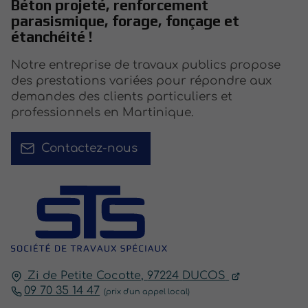
Béton projeté, renforcement
parasismique, forage, fonçage et
étanchéité !
Notre entreprise de travaux publics propose
des prestations variées pour répondre aux
demandes des clients particuliers et
professionnels en Martinique.
Contactez-nous
Zi de Petite Cocotte,
97224
DUCOS
09 70 35 14 47