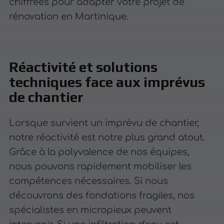
chiffrées pour adapter votre projet de
rénovation en Martinique.
Réactivité et solutions
techniques face aux imprévus
de chantier
Lorsque survient un imprévu de chantier,
notre réactivité est notre plus grand atout.
Grâce à la polyvalence de nos équipes,
nous pouvons rapidement mobiliser les
compétences nécessaires. Si nous
découvrons des fondations fragiles, nos
spécialistes en micropieux peuvent