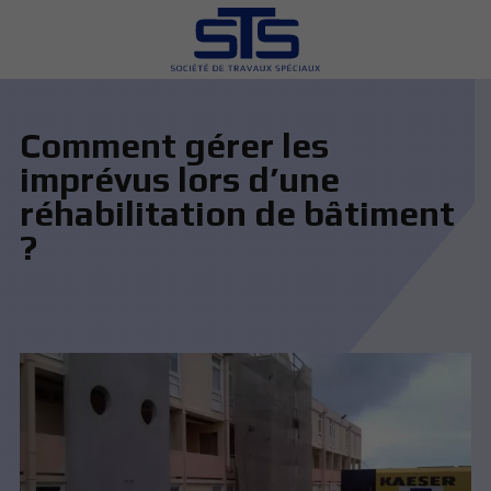
Comment gérer les
imprévus lors d’une
réhabilitation de bâtiment
?