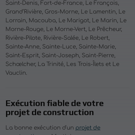
Saint-Denis, Fort-de-France, Le François,
Grand’Rivière, Gros-Morne, Le Lamentin, Le
Lorrain, Macouba, Le Marigot, Le Marin, Le
Morne-Rouge, Le Morne-Vert, Le Prêcheur,
Rivière-Pilote, Rivière-Salée, Le Robert,
Sainte-Anne, Sainte-Luce, Sainte-Marie,
Saint-Esprit, Saint-Joseph, Saint-Pierre,
Schœlcher, La Trinité, Les Trois-Îlets et Le
Vauclin.
Exécution fiable de votre
projet de construction
La bonne exécution d'un
projet de