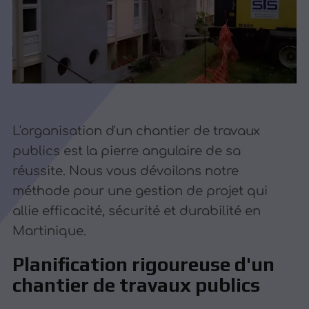
L'organisation d'un chantier de travaux
publics est la pierre angulaire de sa
réussite. Nous vous dévoilons notre
méthode pour une gestion de projet qui
allie efficacité, sécurité et durabilité en
Martinique.
Planification rigoureuse d'un
chantier de travaux publics