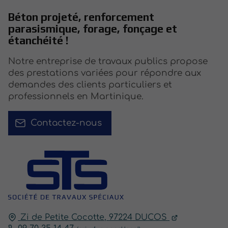
Béton projeté, renforcement
parasismique, forage, fonçage et
étanchéité !
Notre entreprise de travaux publics propose
des prestations variées pour répondre aux
demandes des clients particuliers et
professionnels en Martinique.
Contactez-nous
Zi de Petite Cocotte,
97224
DUCOS