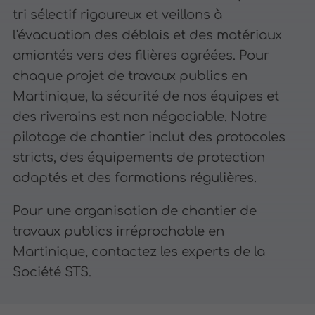
tri sélectif rigoureux et veillons à
l'évacuation des déblais et des matériaux
amiantés vers des filières agréées. Pour
chaque projet de travaux publics en
Martinique, la sécurité de nos équipes et
des riverains est non négociable. Notre
pilotage de chantier inclut des protocoles
stricts, des équipements de protection
adaptés et des formations régulières.
Pour une organisation de chantier de
travaux publics irréprochable en
Martinique, contactez les experts de la
Société STS.