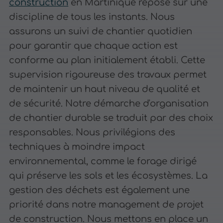
construction
en Martinique repose sur une
discipline de tous les instants. Nous
assurons un suivi de chantier quotidien
pour garantir que chaque action est
conforme au plan initialement établi. Cette
supervision rigoureuse des travaux permet
de maintenir un haut niveau de qualité et
de sécurité. Notre démarche d'organisation
de chantier durable se traduit par des choix
responsables. Nous privilégions des
techniques à moindre impact
environnemental, comme le forage dirigé
qui préserve les sols et les écosystèmes. La
gestion des déchets est également une
priorité dans notre management de projet
de construction. Nous mettons en place un