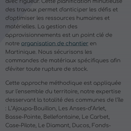
avec rigueur. Cette planification minutieuse
des travaux permet d'anticiper les défis et
d'optimiser les ressources humaines et
matérielles. La gestion des
approvisionnements est un point clé de
notre
organisation de chantier
en
Martinique. Nous sécurisons les
commandes de matériaux spécifiques afin
d'éviter toute rupture de stock.
Cette approche méthodique est appliquée
sur l'ensemble du territoire, notre expertise
desservant la totalité des communes de l'île
: L’Ajoupa-Bouillon, Les Anses-d’Arlet,
Basse-Pointe, Bellefontaine, Le Carbet,
Case-Pilote, Le Diamant, Ducos, Fonds-