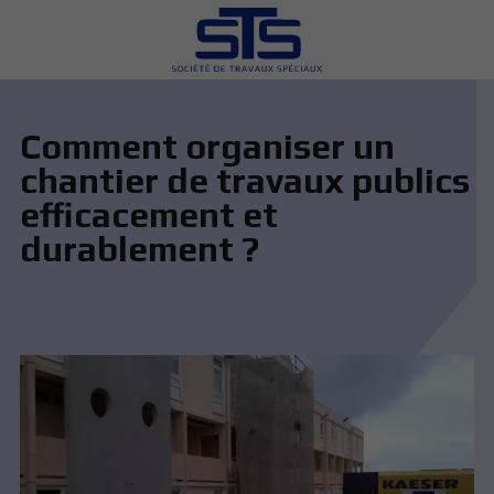
Comment organiser un
chantier de travaux publics
efficacement et
durablement ?