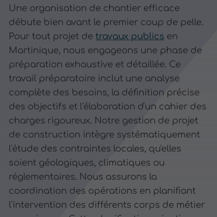
Une organisation de chantier efficace
débute bien avant le premier coup de pelle.
Pour tout projet de
travaux publics
en
Martinique, nous engageons une phase de
préparation exhaustive et détaillée. Ce
travail préparatoire inclut une analyse
complète des besoins, la définition précise
des objectifs et l'élaboration d'un cahier des
charges rigoureux. Notre gestion de projet
de construction intègre systématiquement
l'étude des contraintes locales, qu'elles
soient géologiques, climatiques ou
réglementaires. Nous assurons la
coordination des opérations en planifiant
l'intervention des différents corps de métier