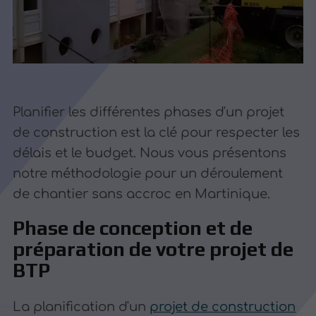
Planifier les différentes phases d'un projet
de construction est la clé pour respecter les
délais et le budget. Nous vous présentons
notre méthodologie pour un déroulement
de chantier sans accroc en Martinique.
Phase de conception et de
préparation de votre projet de
BTP
La planification d'un
projet de construction