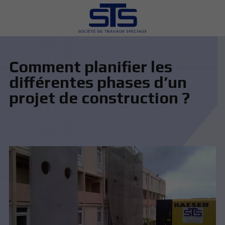
Comment planifier les
différentes phases d’un
projet de construction ?