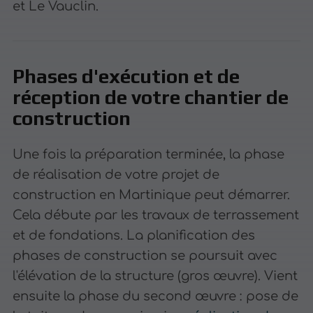
et Le Vauclin.
Phases d'exécution et de
réception de votre chantier de
construction
Une fois la préparation terminée, la phase
de réalisation de votre projet de
construction en Martinique peut démarrer.
Cela débute par les travaux de terrassement
et de fondations. La planification des
phases de construction se poursuit avec
l'élévation de la structure (gros œuvre). Vient
ensuite la phase du second œuvre : pose de