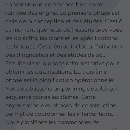
en Martinique
commence bien avant
l'arrivée des engins. La première phase est
celle de la conception et des études. C'est à
ce moment que nous définissons avec vous
les objectifs, les plans et les spécifications
techniques. Cette étape inclut la réalisation
des diagnostics et des études de sol.
Ensuite vient la phase administrative pour
obtenir les autorisations. La troisième
phase est la planification opérationnelle.
Nous établissons un planning détaillé qui
séquence toutes les tâches. Cette
organisation des phases de construction
permet de coordonner les interventions.
Nous planifions les commandes de