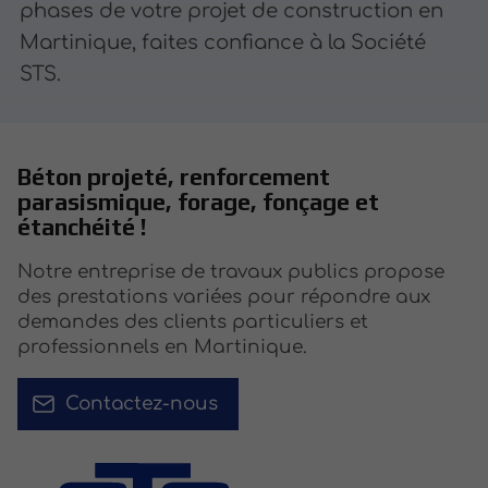
phases de votre projet de construction en
Martinique, faites confiance à la Société
STS.
Béton projeté, renforcement
parasismique, forage, fonçage et
étanchéité !
Notre entreprise de travaux publics propose
des prestations variées pour répondre aux
demandes des clients particuliers et
professionnels en Martinique.
Contactez-nous