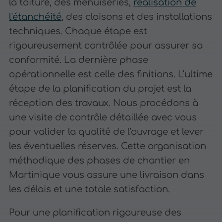
la toiture, des menuiseries,
réalisation de
l'étanchéité
, des cloisons et des installations
techniques. Chaque étape est
rigoureusement contrôlée pour assurer sa
conformité. La dernière phase
opérationnelle est celle des finitions. L'ultime
étape de la planification du projet est la
réception des travaux. Nous procédons à
une visite de contrôle détaillée avec vous
pour valider la qualité de l'ouvrage et lever
les éventuelles réserves. Cette organisation
méthodique des phases de chantier en
Martinique vous assure une livraison dans
les délais et une totale satisfaction.
Pour une planification rigoureuse des